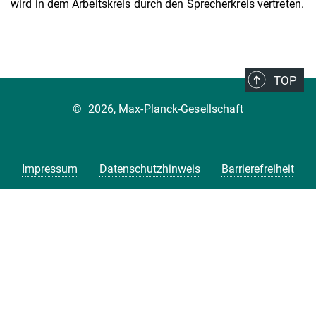
wird in dem Arbeitskreis durch den Sprecherkreis vertreten.
TOP
©
2026, Max-Planck-Gesellschaft
Impressum
Datenschutzhinweis
Barrierefreiheit