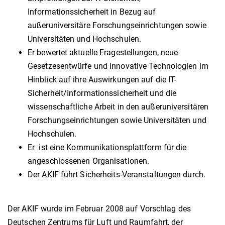
Informationssicherheit in Bezug auf
außeruniversitäre Forschungseinrichtungen sowie
Universitäten und Hochschulen.
Er bewertet aktuelle Fragestellungen, neue
Gesetzesentwürfe und innovative Technologien im
Hinblick auf ihre Auswirkungen auf die IT-
Sicherheit/Informationssicherheit und die
wissenschaftliche Arbeit in den außeruniversitären
Forschungseinrichtungen sowie Universitäten und
Hochschulen.
Er ist eine Kommunikationsplattform für die
angeschlossenen Organisationen.
Der AKIF führt Sicherheits-Veranstaltungen durch.
Der AKIF wurde im Februar 2008 auf Vorschlag des
Deutschen Zentrums für Luft und Raumfahrt, der