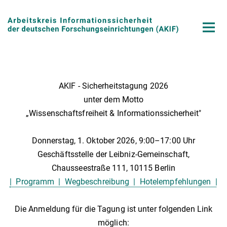
Hauptinhalt
AKIF - Sicherheitstagung 2026
unter dem Motto
„Wissenschaftsfreiheit & Informationssicherheit"
Donnerstag, 1. Oktober 2026, 9:00–17:00 Uhr
Geschäftsstelle der Leibniz-Gemeinschaft,
Chausseestraße 111, 10115 Berlin
| Programm | Wegbeschreibung | Hotelempfehlungen |
Die Anmeldung für die Tagung ist unter folgenden Link
möglich: