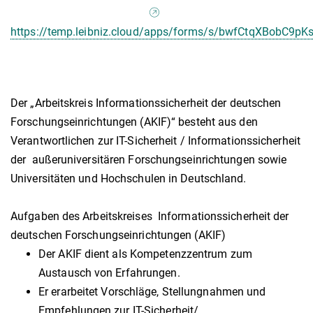
https://temp.leibniz.cloud/apps/forms/s/bwfCtqXBobC9p
Der „Arbeitskreis Informationssicherheit der deutschen
Forschungseinrichtungen (AKIF)“ besteht aus den
Verantwortlichen zur IT-Sicherheit / Informationssicherheit
der außeruniversitären Forschungseinrichtungen sowie
Universitäten und Hochschulen in Deutschland.
Aufgaben des Arbeitskreises Informationssicherheit der
deutschen Forschungseinrichtungen (AKIF)
Der AKIF dient als Kompetenzzentrum zum
Austausch von Erfahrungen.
Er erarbeitet Vorschläge, Stellungnahmen und
Empfehlungen zur IT-Sicherheit/