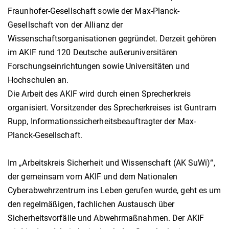
Fraunhofer-Gesellschaft sowie der Max-Planck-
Gesellschaft von der Allianz der
Wissenschaftsorganisationen gegründet. Derzeit gehören
im AKIF rund 120 Deutsche außeruniversitären
Forschungseinrichtungen sowie Universitäten und
Hochschulen an.
Die Arbeit des AKIF wird durch einen Sprecherkreis
organisiert. Vorsitzender des Sprecherkreises ist Guntram
Rupp, Informationssicherheitsbeauftragter der Max-
Planck-Gesellschaft.
Im „Arbeitskreis Sicherheit und Wissenschaft (AK SuWi)“,
der gemeinsam vom AKIF und dem Nationalen
Cyberabwehrzentrum ins Leben gerufen wurde, geht es um
den regelmäßigen, fachlichen Austausch über
Sicherheitsvorfälle und Abwehrmaßnahmen. Der AKIF